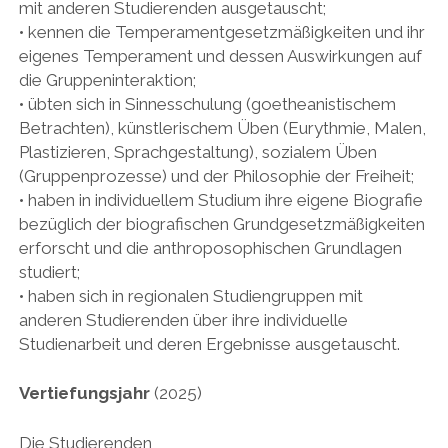
mit anderen Studierenden ausgetauscht;
• kennen die Temperamentgesetzmäßigkeiten und ihr
eigenes Temperament und dessen Auswirkungen auf
die Gruppeninteraktion;
• übten sich in Sinnesschulung (goetheanistischem
Betrachten), künstlerischem Üben (Eurythmie, Malen,
Plastizieren, Sprachgestaltung), sozialem Üben
(Gruppenprozesse) und der Philosophie der Freiheit;
• haben in individuellem Studium ihre eigene Biografie
bezüglich der biografischen Grundgesetzmäßigkeiten
erforscht und die anthroposophischen Grundlagen
studiert;
• haben sich in regionalen Studiengruppen mit
anderen Studierenden über ihre individuelle
Studienarbeit und deren Ergebnisse ausgetauscht.
Vertiefungsjahr
(2025)
Die Studierenden