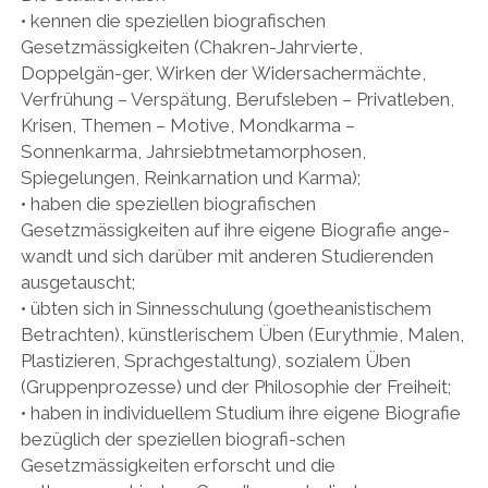
• kennen die speziellen biografischen
Gesetzmässigkeiten (Chakren-Jahrvierte,
Doppelgän-ger, Wirken der Widersachermächte,
Verfrühung – Verspätung, Berufsleben – Privatleben,
Krisen, Themen – Motive, Mondkarma –
Sonnenkarma, Jahrsiebtmetamorphosen,
Spiegelungen, Reinkarnation und Karma);
• haben die speziellen biografischen
Gesetzmässigkeiten auf ihre eigene Biografie ange-
wandt und sich darüber mit anderen Studierenden
ausgetauscht;
• übten sich in Sinnesschulung (goetheanistischem
Betrachten), künstlerischem Üben (Eurythmie, Malen,
Plastizieren, Sprachgestaltung), sozialem Üben
(Gruppenprozesse) und der Philosophie der Freiheit;
• haben in individuellem Studium ihre eigene Biografie
bezüglich der speziellen biografi-schen
Gesetzmässigkeiten erforscht und die