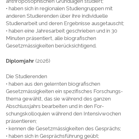
anthroposophischen Grundlagen studiert;
• haben sich in regionalen Studiengruppen mit
anderen Studierenden über ihre individuelle
Studienarbeit und deren Ergebnisse ausgetauscht;
• haben eine Jahresarbeit geschrieben und in 30
Minuten präsentiert, alle biografischen
Gesetzmässigkeiten berücksichtigend.
Diplomjahr
(2026)
Die Studierenden
• haben aus den gelernten biografischen
Gesetzmässigkeiten ein spezifisches Forschungs-
thema gewählt, das sie während des ganzen
Abschlussjahrs bearbeiten und in den For-
schungskolloquien während den Intensivwochen
präsentieren;
• kennen die Gesetzmässigkeiten des Gesprächs;
• haben sich in Gesprächsführung geübt;