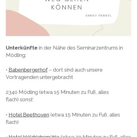
Unterkünfte
in der Nähe des Seminarzentrums in
Mödling:
•
Babenbergerhof
– dort sind auch unsere
Vortragenden untergebracht
2340 Mödling (etwa 15 Minuten zu Fuß, alles
flach)
sonst:
•
Hotel Beethoven
(etwa 15 Minuten zu Fuß, alles
flach)